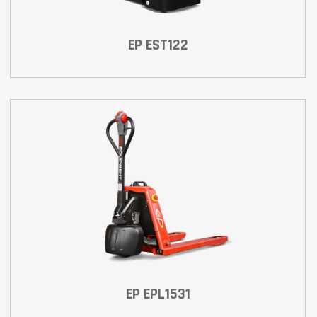
EP EST122
EP EPL1531