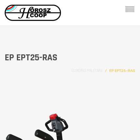
EP EPT25-RAS
ELEKTRO PALETARI
EP EPT25-RAS