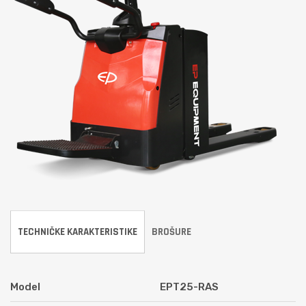
TECHNIČKE KARAKTERISTIKE
BROŠURE
Model
EPT25-RAS