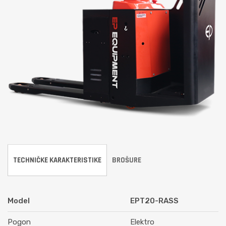
TECHNIČKE KARAKTERISTIKE
BROŠURE
Model
EPT20-RASS
Pogon
Elektro