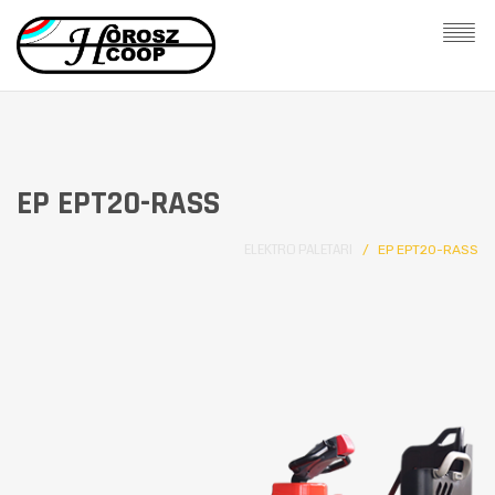
EP EPT20-RASS
ELEKTRO PALETARI
EP EPT20-RASS